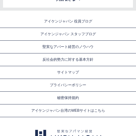
アイケンジャパン 役員ブログ
アイケンジャパン スタッフブログ
堅実なアパート経営のノウハウ
反社会的勢力に対する基本方針
サイトマップ
プライバシーポリシー
秘密保持規約
アイケンジャパン台湾のWEBサイトはこちら