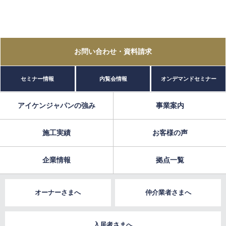
お問い合わせ
・資料請求
セミナー情報
内覧会情報
オンデマンドセミナー
アイケンジャパンの強み
事業案内
施工実績
お客様の声
企業情報
拠点一覧
オーナーさまへ
仲介業者さまへ
入居者さまへ