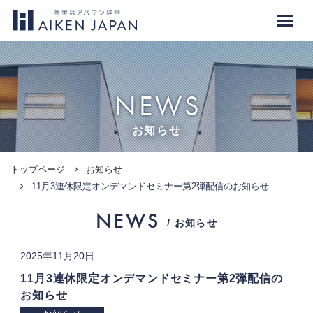
NEWS
お知らせ
トップページ
お知らせ
11月3連休限定オンデマンドセミナー第2弾配信のお知らせ
NEWS
/ お知らせ
2025年11月20日
11月3連休限定オンデマンドセミナー第2弾配信の
お知らせ