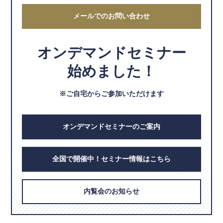
メールでのお問い合わせ
オンデマンドセミナー
始めました！
※ご自宅からご参加いただけます
オンデマンドセミナーのご案内
全国で開催中！セミナー情報はこちら
内覧会のお知らせ