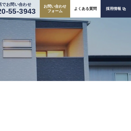
話でお問い合わせ
お問い合わせ
よくある質問
採用情報
20-55-3943
フォーム