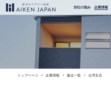
当社の強み
企業情報
トップページ
企業情報
拠点一覧
台湾支店