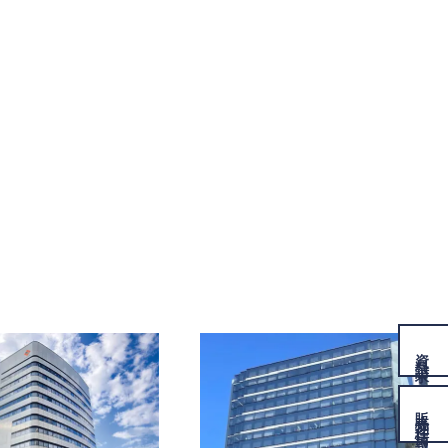
資料
請求
販売物件
情報