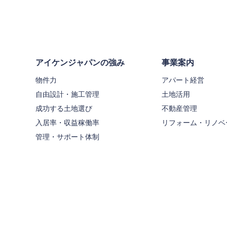
アイケンジャパンの強み
事業案内
物件力
アパート経営
自由設計・施工管理
土地活用
成功する土地選び
不動産管理
入居率・収益稼働率
リフォーム・リノベ
管理・サポート体制