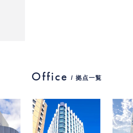
Office
/ 拠点一覧