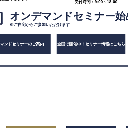
受付時間：9:00～18:00
オンデマンドセミナー
始
※ご自宅からご参加いただけます
デマンドセミナーのご案内
全国で開催中！セミナー情報はこちら