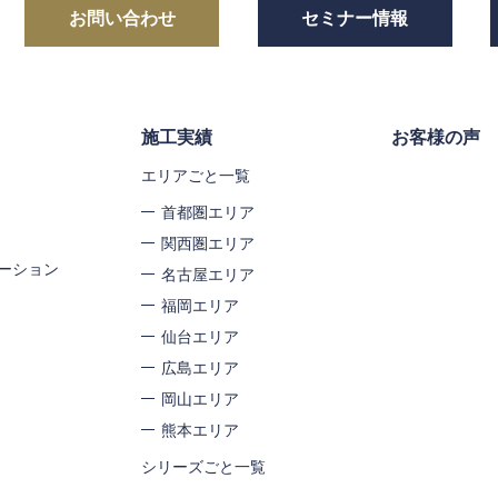
お問い合わせ
セミナー情報
施工実績
お客様の声
エリアごと一覧
首都圏エリア
関西圏エリア
ーション
名古屋エリア
福岡エリア
仙台エリア
広島エリア
岡山エリア
熊本エリア
シリーズごと一覧