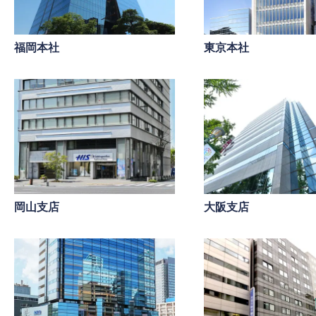
福岡本社
東京本社
岡山支店
大阪支店