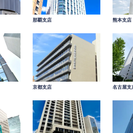
那覇支店
熊本支店
PageTop
京都支店
名古屋支