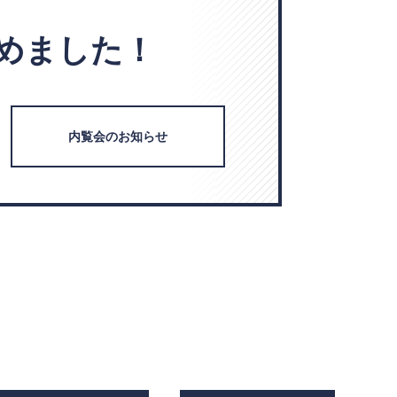
めました！
内覧会のお知らせ