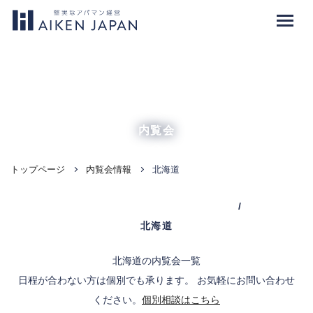
OPEN HOUSE
内覧会
トップページ
内覧会情報
北海道
OPEN HOUSE
/
北海道
北海道の内覧会一覧
日程が合わない方は個別でも承ります。 お気軽にお問い合わせ
ください。
個別相談はこちら