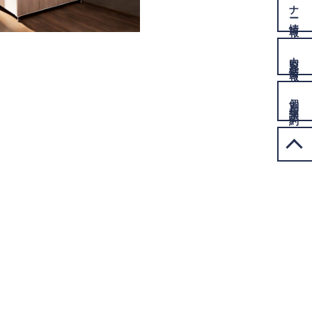
情報
内覧会
情報
個別相談
予約