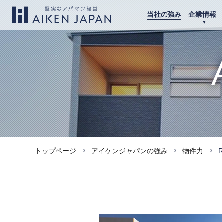
当社の強み
企業情報
トップページ
アイケンジャパンの強み
物件力