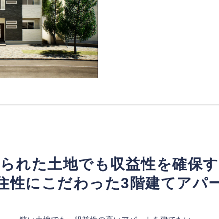
られた土地でも収益性を確保す
住性にこだわった3階建てアパ