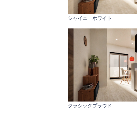
シャイニーホワイト
クラシックプラウド