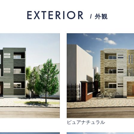
EXTERIOR
/ 外観
ピュアナチュラル