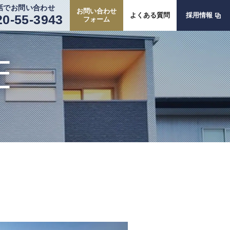
話でお問い合わせ
お問い合わせ
よくある質問
採用情報
20-55-3943
フォーム
E