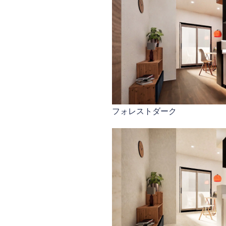
フォレストダーク