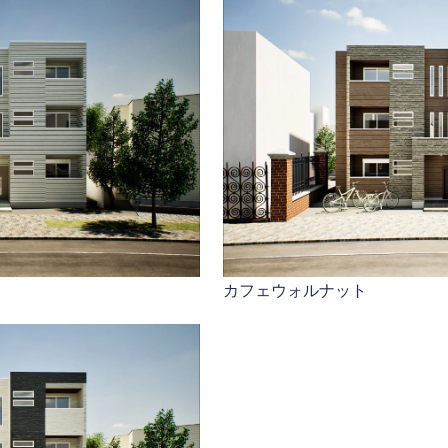
カフェウォルナット