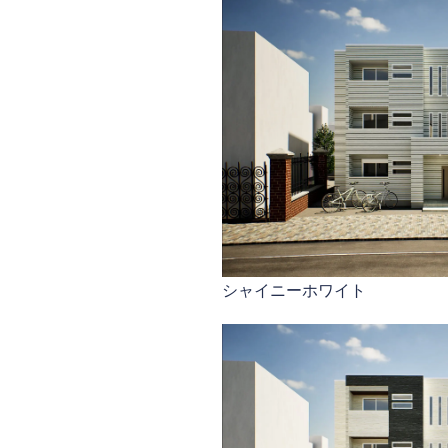
シャイニーホワイト