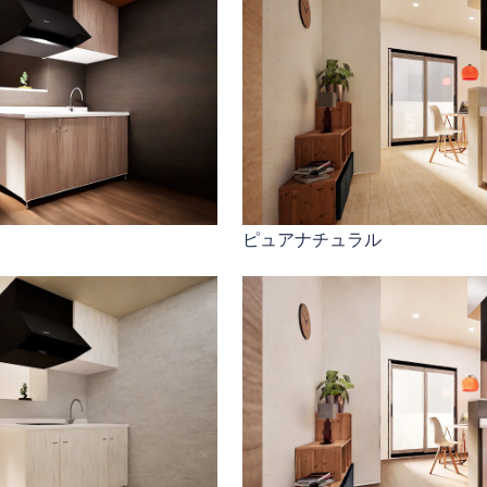
ピュアナチュラル