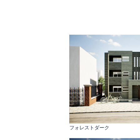
フォレストダーク