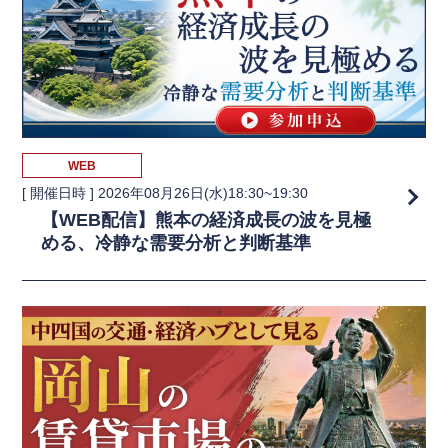
WEB
[ 開催日時 ]
2026年08月26日(水)18:30~19:30
【WEB配信】熊本の経済成長の波を見極
める、冷静な需要分析と判断基準