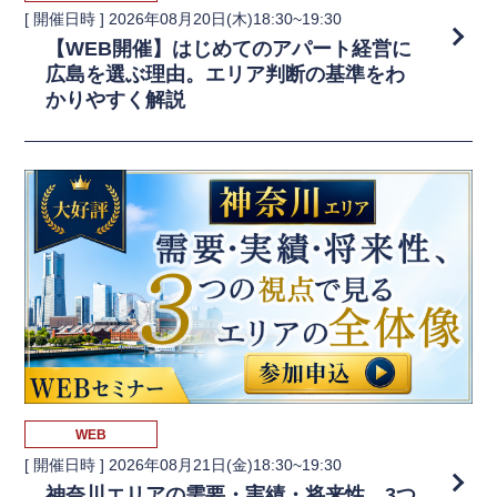
[ 開催日時 ]
2026年08月20日(木)18:30~19:30
【WEB開催】はじめてのアパート経営に
広島を選ぶ理由。エリア判断の基準をわ
かりやすく解説
WEB
[ 開催日時 ]
2026年08月21日(金)18:30~19:30
神奈川エリアの需要・実績・将来性、3つ