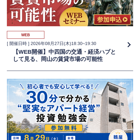
WEB
[ 開催日時 ]
2026年08月27日(木)18:30~19:30
【WEB開催】中四国の交通・経済ハブと
して見る、岡山の賃貸市場の可能性