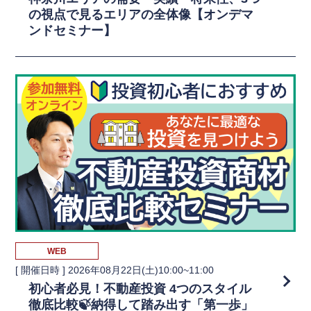
の視点で見るエリアの全体像【オンデマ
ンドセミナー】
WEB
[ 開催日時 ]
2026年08月22日(土)10:00~11:00
初心者必見！不動産投資 4つのスタイル
徹底比較🍃納得して踏み出す「第一歩」