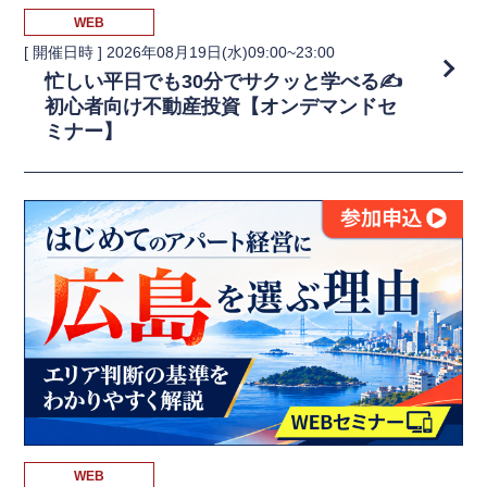
WEB
[ 開催日時 ]
2026年08月19日(水)09:00~23:00
忙しい平日でも30分でサクッと学べる✍️
初心者向け不動産投資【オンデマンドセ
ミナー】
WEB