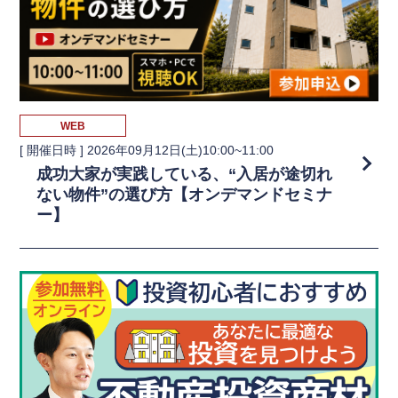
WEB
[ 開催日時 ]
2026年09月12日(土)10:00~11:00
成功大家が実践している、“入居が途切れ
ない物件”の選び方【オンデマンドセミナ
ー】