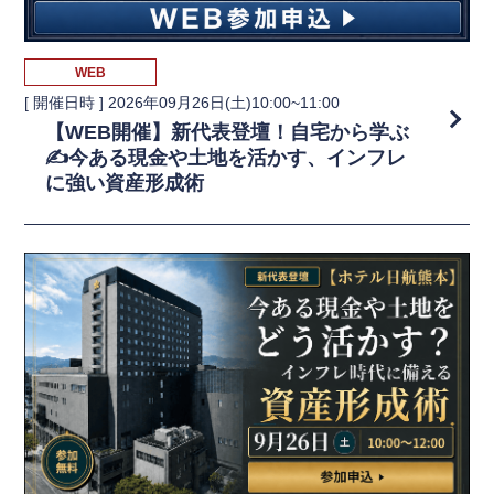
WEB
[ 開催日時 ]
2026年09月26日(土)10:00~11:00
【WEB開催】新代表登壇！自宅から学ぶ
✍️今ある現金や土地を活かす、インフレ
に強い資産形成術