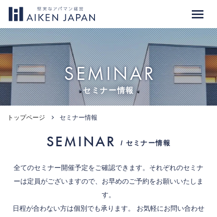
SEMINAR
セミナー情報
トップページ
セミナー情報
SEMINAR
/ セミナー情報
全てのセミナー開催予定をご確認できます。それぞれのセミナ
ーは定員がございますので、お早めのご予約をお願いいたしま
す。
日程が合わない方は個別でも承ります。 お気軽にお問い合わせ