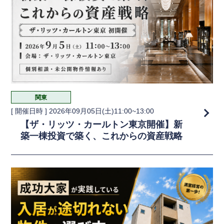
関東
[ 開催日時 ]
2026年09月05日(土)11:00~13:00
【ザ・リッツ・カールトン東京開催】新
築一棟投資で築く、これからの資産戦略