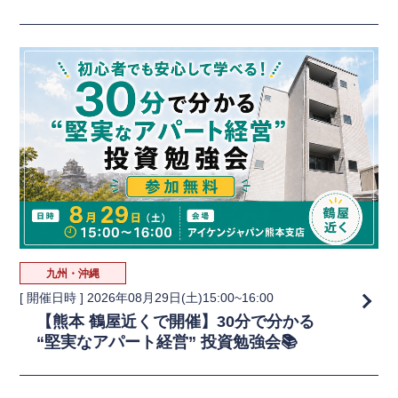
九州・沖縄
[ 開催日時 ]
2026年08月29日(土)15:00~16:00
【熊本 鶴屋近くで開催】30分で分かる
“堅実なアパート経営” 投資勉強会📚