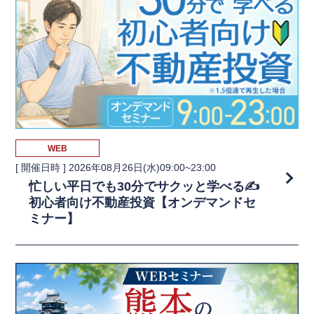
WEB
[ 開催日時 ]
2026年08月26日(水)09:00~23:00
忙しい平日でも30分でサクッと学べる✍️
初心者向け不動産投資【オンデマンドセ
ミナー】