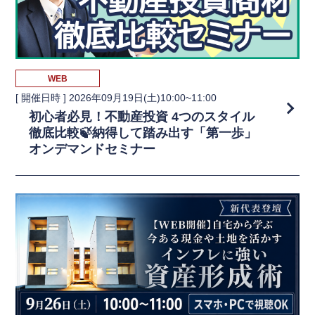
WEB
[ 開催日時 ]
2026年09月19日(土)10:00~11:00
初心者必見！不動産投資 4つのスタイル
徹底比較🍃納得して踏み出す「第一歩」
オンデマンドセミナー