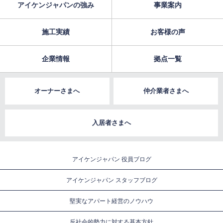
アイケンジャパンの強み
事業案内
施工実績
お客様の声
企業情報
拠点一覧
オーナーさまへ
仲介業者さまへ
入居者さまへ
アイケンジャパン 役員ブログ
アイケンジャパン スタッフブログ
堅実なアパート経営のノウハウ
反社会的勢力に対する基本方針