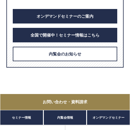
オンデマンドセミナーのご案内
全国で開催中！セミナー情報はこちら
内覧会のお知らせ
お問い合わせ
・資料請求
セミナー情報
内覧会情報
オンデマンドセミナー