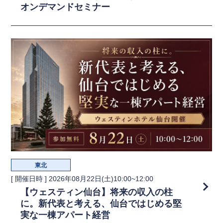
オンデマンドセミナー
東北
[ 開催日時 ]
2026年08月22日(土)10:00~12:00
【ウェスティン仙台】将来の収入の柱
に。新代表と考える、仙台ではじめる堅
実な一棟アパート経営