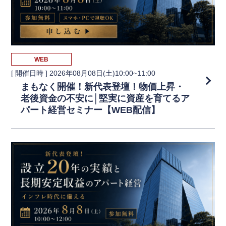
WEB
[ 開催日時 ]
2026年08月08日(土)10:00~11:00
まもなく開催！新代表登壇！物価上昇・
老後資金の不安に│堅実に資産を育てるア
パート経営セミナー【WEB配信】