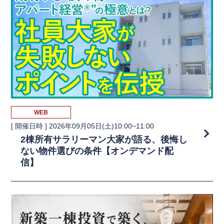
WEB
[ 開催日時 ]
2026年09月05日(土)10:00~11:00
2棟所有サラリーマン大家が語る、後悔し
ない物件選びの条件【オンデマンド配
信】