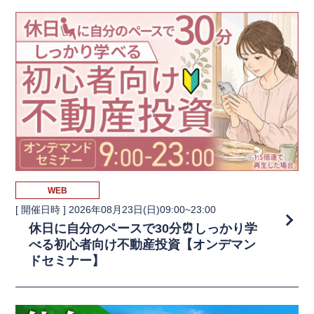
WEB
[ 開催日時 ]
2026年08月23日(日)09:00~23:00
休日に自分のペースで30分⏰しっかり学
べる初心者向け不動産投資【オンデマン
ドセミナー】