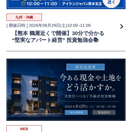
九州・沖縄
[ 開催日時 ]
2026年08月29日(土)10:00~11:00
【熊本 鶴屋近くで開催】30分で分かる
“堅実なアパート経営” 投資勉強会📚
WEB