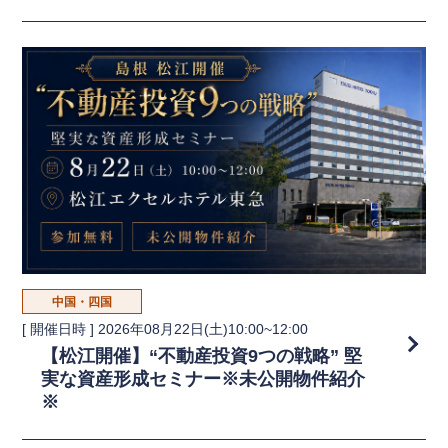
中国・四国
[ 開催日時 ]
2026年08月22日(土)10:00~12:00
【松江開催】“不動産投資9つの戦略” 堅
実な資産形成セミナー※未公開物件紹介
※