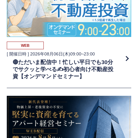
WEB
[ 開催日時 ]
2026年08月06日(木)09:00~23:00
🔴ただいま配信中！忙しい平日でも30分
でサクッと学べる✍️初心者向け不動産投
資【オンデマンドセミナー】