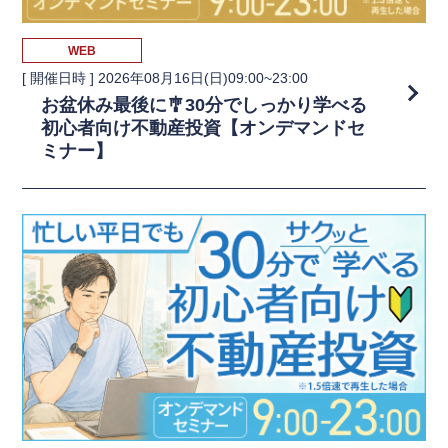
WEB
[ 開催日時 ]
2026年08月16日(日)09:00~23:00
お盆休み最後に🎐30分でしっかり学べる
初心者向け不動産投資【オンデマンドセ
ミナー】