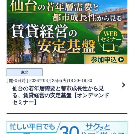
東北
[ 開催日時 ]
2026年08月25日(火)18:30~19:30
仙台の若年層需要と都市成長性から見
る、賃貸経営の安定基盤【オンデマンド
セミナー】