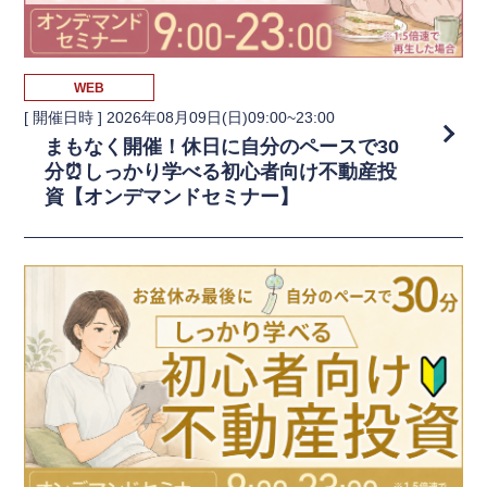
WEB
[ 開催日時 ]
2026年08月09日(日)09:00~23:00
まもなく開催！休日に自分のペースで30
分⏰しっかり学べる初心者向け不動産投
資【オンデマンドセミナー】