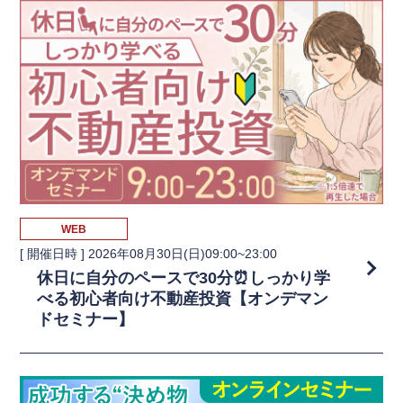
WEB
[ 開催日時 ]
2026年08月30日(日)09:00~23:00
休日に自分のペースで30分⏰しっかり学
べる初心者向け不動産投資【オンデマン
ドセミナー】