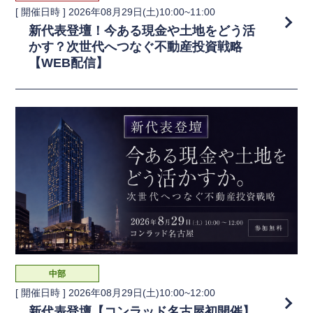
[ 開催日時 ]
2026年08月29日(土)10:00~11:00
新代表登壇！今ある現金や土地をどう活
かす？次世代へつなぐ不動産投資戦略
【WEB配信】
中部
[ 開催日時 ]
2026年08月29日(土)10:00~12:00
新代表登壇【コンラッド名古屋初開催】