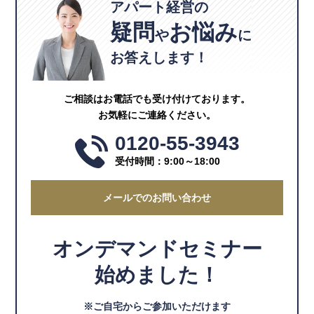
アパート経営の
疑問
お悩み
や
に
お答えします！
ご相談はお電話でも受け付けております。
お気軽にご連絡ください。
0120-55-3943
受付時間：9:00～18:00
メールでのお問い合わせ
オンデマンドセミナー
始めました！
※ご自宅からご参加いただけます