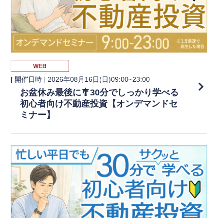
WEB
[ 開催日時 ]
2026年08月16日(日)09:00~23:00
お盆休み最後に🎐30分でしっかり学べる
初心者向け不動産投資【オンデマンドセ
ミナー】