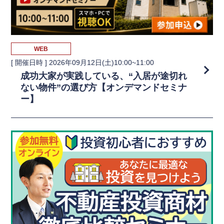
WEB
[ 開催日時 ]
2026年09月12日(土)10:00~11:00
成功大家が実践している、“入居が途切れ
ない物件”の選び方【オンデマンドセミナ
ー】