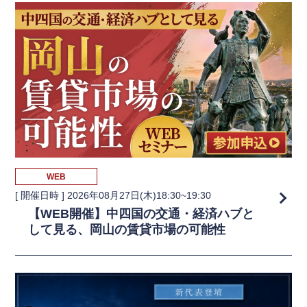
WEB
[ 開催日時 ]
2026年08月27日(木)18:30~19:30
【WEB開催】中四国の交通・経済ハブと
して見る、岡山の賃貸市場の可能性