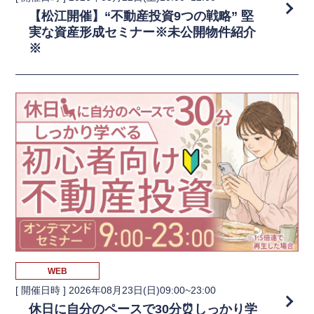
【松江開催】“不動産投資9つの戦略” 堅
実な資産形成セミナー※未公開物件紹介
※
WEB
[ 開催日時 ]
2026年08月23日(日)09:00~23:00
休日に自分のペースで30分⏰しっかり学