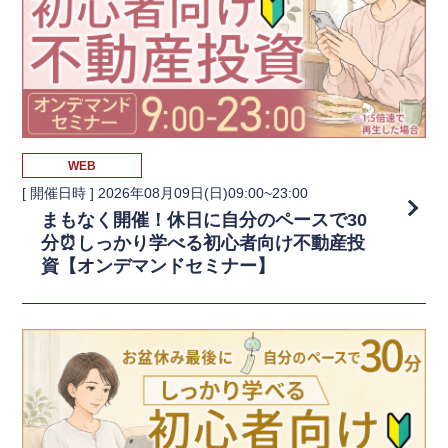
WEB
[ 開催日時 ]
2026年08月09日(日)09:00~23:00
まもなく開催！休日に自分のペースで30
分⏰しっかり学べる初心者向け不動産投
資【オンデマンドセミナー】