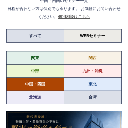
中国・四国のセミナー一覧
日程が合わない方は個別でも承ります。 お気軽にお問い合わせ
ください。
個別相談はこちら
すべて
WEBセミナー
関東
関西
中部
九州・沖縄
中国・四国
東北
北海道
台湾