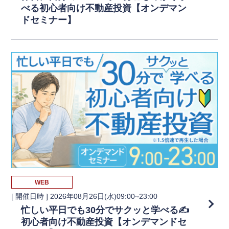
べる初心者向け不動産投資【オンデマン
ドセミナー】
WEB
[ 開催日時 ]
2026年08月26日(水)09:00~23:00
忙しい平日でも30分でサクッと学べる✍️
初心者向け不動産投資【オンデマンドセ