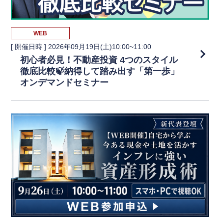
WEB
[ 開催日時 ]
2026年09月19日(土)10:00~11:00
初心者必見！不動産投資 4つのスタイル
徹底比較🍃納得して踏み出す「第一歩」
オンデマンドセミナー