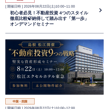
[ 開催日時 ]
2026年08月22日(土)10:00~11:00
初心者必見！不動産投資 4つのスタイル
徹底比較🍃納得して踏み出す「第一歩」
オンデマンドセミナー
中国・四国
[ 開催日時 ]
2026年08月22日(土)10:00~12:00