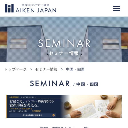
SEMINAR
セミナー情報
トップページ
セミナー情報
中国・四国
SEMINAR
/ 中国・四国