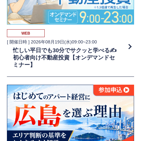
WEB
[ 開催日時 ]
2026年08月19日(水)09:00~23:00
忙しい平日でも30分でサクッと学べる✍️
初心者向け不動産投資【オンデマンドセ
ミナー】