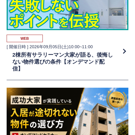
WEB
[ 開催日時 ]
2026年09月05日(土)10:00~11:00
2棟所有サラリーマン大家が語る、後悔し
ない物件選びの条件【オンデマンド配
信】