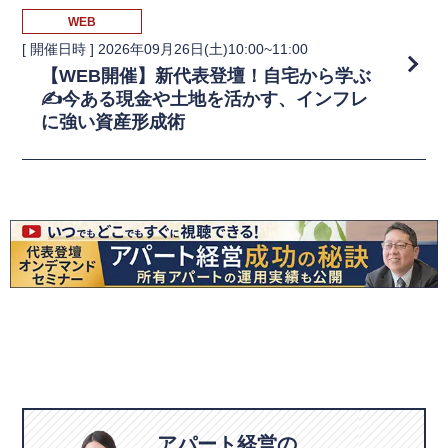
WEB
[ 開催日時 ]
2026年09月26日(土)10:00~11:00
【WEB開催】新代表登壇！自宅から学ぶ
✍️今ある現金や土地を活かす、インフレ
に強い資産形成術
アパート経営の