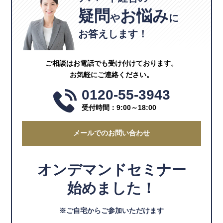
疑問
お悩み
や
に
お答えします！
ご相談はお電話でも受け付けております。
お気軽にご連絡ください。
0120-55-3943
受付時間：9:00～18:00
メールでのお問い合わせ
オンデマンドセミナー
始めました！
※ご自宅からご参加いただけます