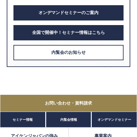
オンデマンドセミナーのご案内
全国で開催中！セミナー情報はこちら
内覧会のお知らせ
お問い合わせ
・資料請求
セミナー情報
内覧会情報
オンデマンドセミナー
アイケンジャパンの強み
事業案内