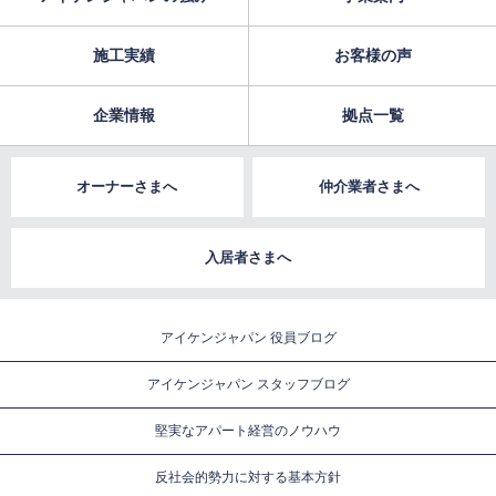
施工実績
お客様の声
企業情報
拠点一覧
オーナーさまへ
仲介業者さまへ
入居者さまへ
アイケンジャパン 役員ブログ
アイケンジャパン スタッフブログ
堅実なアパート経営のノウハウ
反社会的勢力に対する基本方針