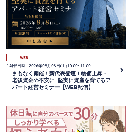
WEB
[ 開催日時 ]
2026年08月08日(土)10:00~11:00
まもなく開催！新代表登壇！物価上昇・
老後資金の不安に│堅実に資産を育てるア
パート経営セミナー【WEB配信】