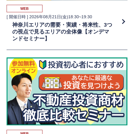
WEB
[ 開催日時 ]
2026年08月21日(金)18:30~19:30
神奈川エリアの需要・実績・将来性、3つ
の視点で見るエリアの全体像【オンデマ
ンドセミナー】
WEB