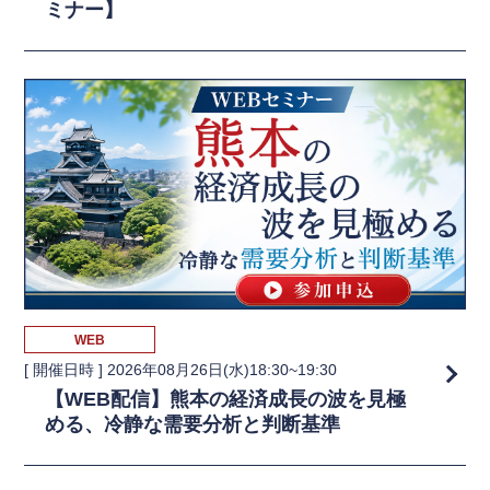
ミナー】
WEB
[ 開催日時 ]
2026年08月26日(水)18:30~19:30
【WEB配信】熊本の経済成長の波を見極
める、冷静な需要分析と判断基準