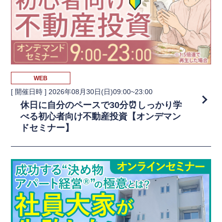
WEB
[ 開催日時 ]
2026年08月30日(日)09:00~23:00
休日に自分のペースで30分⏰しっかり学
べる初心者向け不動産投資【オンデマン
ドセミナー】