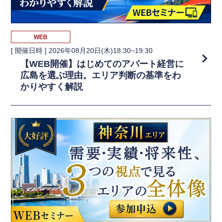
WEB
[ 開催日時 ]
2026年08月20日(木)18:30~19:30
【WEB開催】はじめてのアパート経営に
広島を選ぶ理由。エリア判断の基準をわ
かりやすく解説