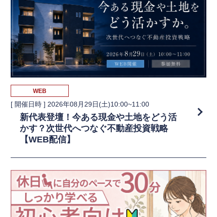
WEB
[ 開催日時 ]
2026年08月29日(土)10:00~11:00
新代表登壇！今ある現金や土地をどう活
かす？次世代へつなぐ不動産投資戦略
【WEB配信】