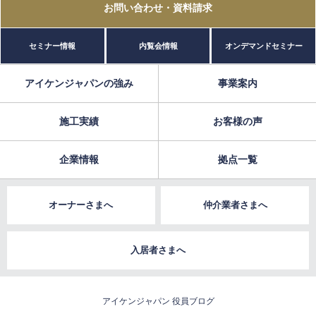
お問い合わせ
・資料請求
セミナー情報
内覧会情報
オンデマンドセミナー
アイケンジャパンの強み
事業案内
施工実績
お客様の声
企業情報
拠点一覧
オーナーさまへ
仲介業者さまへ
入居者さまへ
アイケンジャパン 役員ブログ