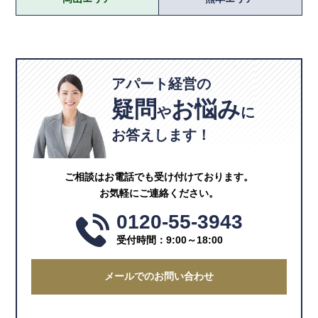
アパート経営の
疑問
お悩み
や
に
お答えします！
ご相談はお電話でも受け付けております。
お気軽にご連絡ください。
0120-55-3943
受付時間：9:00～18:00
メールでのお問い合わせ