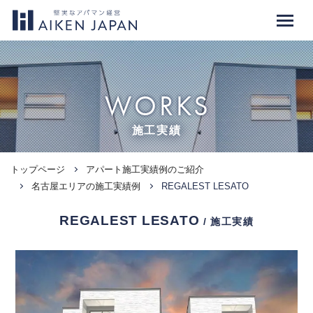
WORKS
施工実績
トップページ
アパート施工実績例のご紹介
名古屋エリアの施工実績例
REGALEST LESATO
REGALEST LESATO
/ 施工実績