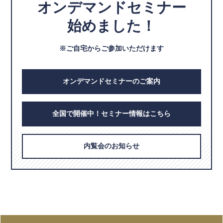
オンデマンドセミナー
始めました！
※ご自宅からご参加いただけます
オンデマンドセミナーのご案内
全国で開催中！セミナー情報はこちら
内覧会のお知らせ