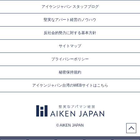
アイケンジャパン スタッフブログ
堅実なアパート経営のノウハウ
反社会的勢力に対する基本方針
サイトマップ
プライバシーポリシー
秘密保持規約
アイケンジャパン台湾のWEBサイトはこちら
© AIKEN JAPAN