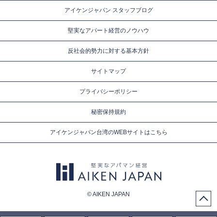
アイケンジャパン スタッフブログ
堅実なアパート経営のノウハウ
反社会的勢力に対する基本方針
サイトマップ
プライバシーポリシー
秘密保持規約
アイケンジャパン台湾のWEBサイトはこちら
© AIKEN JAPAN