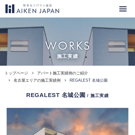
WORKS
施工実績
トップページ
アパート施工実績例のご紹介
名古屋エリアの施工実績例
REGALEST 名城公園
REGALEST 名城公園
/ 施工実績