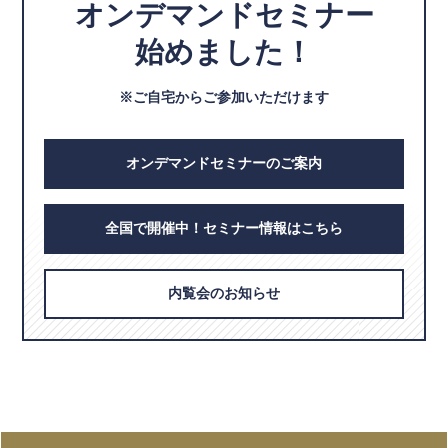
オンデマンドセミナー
始めました！
※ご自宅からご参加いただけます
オンデマンドセミナーのご案内
全国で開催中！セミナー情報はこちら
内覧会のお知らせ