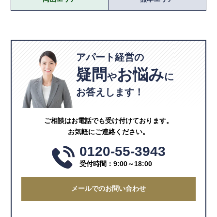
アパート経営の
疑問
お悩み
や
に
お答えします！
ご相談はお電話でも受け付けております。
お気軽にご連絡ください。
0120-55-3943
受付時間：9:00～18:00
メールでのお問い合わせ