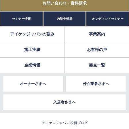
お問い合わせ
・資料請求
セミナー情報
内覧会情報
オンデマンドセミナー
アイケンジャパンの強み
事業案内
施工実績
お客様の声
企業情報
拠点一覧
オーナーさまへ
仲介業者さまへ
入居者さまへ
アイケンジャパン 役員ブログ