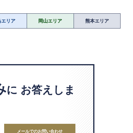
島エリア
岡山エリア
熊本エリア
み
に
お答えしま
メールでのお問い合わせ