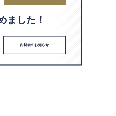
めました！
内覧会のお知らせ