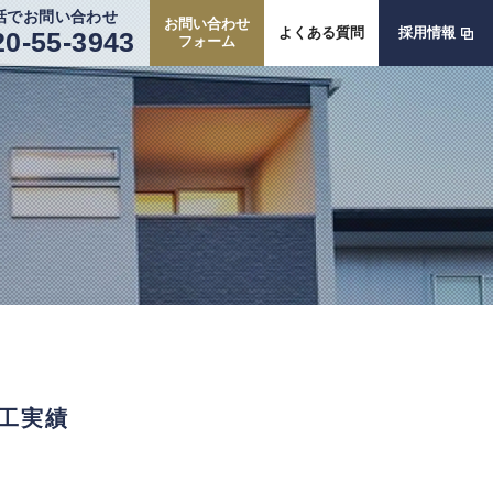
話でお問い合わせ
お問い合わせ
よくある質問
採用情報
20-55-3943
フォーム
施工実績