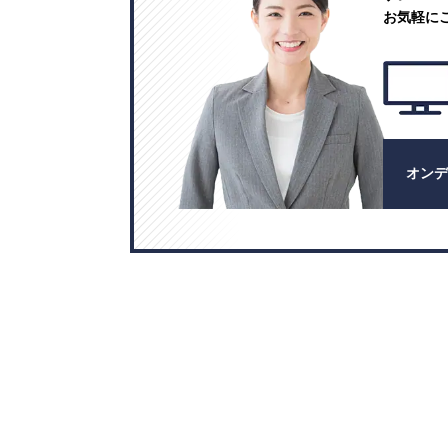
お気軽に
オン