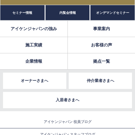
セミナー情報
内覧会情報
オンデマンドセミナー
アイケンジャパンの強み
事業案内
施工実績
お客様の声
企業情報
拠点一覧
オーナーさまへ
仲介業者さまへ
入居者さまへ
アイケンジャパン 役員ブログ
アイケンジャパン スタッフブログ