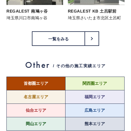
REGALEST 南鳩ヶ谷
REGALEST KB 土呂駅前
埼玉県川口市南鳩ヶ谷
埼玉県さいたま市北区土呂町
一覧をみる
Other
/ その他の施工実績エリア
首都圏エリア
関西圏エリア
名古屋エリア
福岡エリア
仙台エリア
広島エリア
岡山エリア
熊本エリア