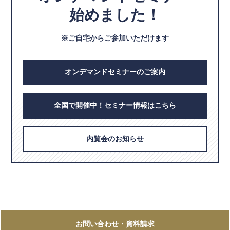
始めました！
※ご自宅からご参加いただけます
オンデマンドセミナーのご案内
全国で開催中！セミナー情報はこちら
内覧会のお知らせ
お問い合わせ
・資料請求