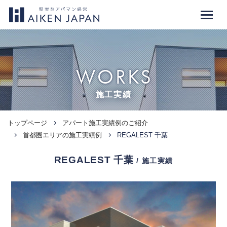
WORKS
施工実績
トップページ
アパート施工実績例のご紹介
首都圏エリアの施工実績例
REGALEST 千葉
REGALEST 千葉
/ 施工実績