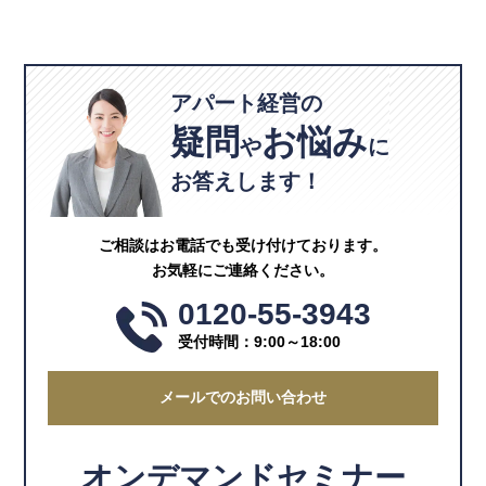
アパート経営の
疑問
お悩み
や
に
お答えします！
ご相談はお電話でも受け付けております。
お気軽にご連絡ください。
0120-55-3943
受付時間：9:00～18:00
メールでのお問い合わせ
オンデマンドセミナー