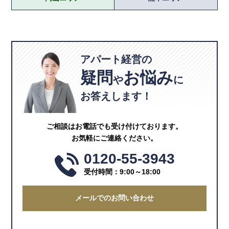
アパート経営の
疑問
お悩み
や
に
お答えします！
ご相談はお電話でも受け付けております。
お気軽にご連絡ください。
0120-55-3943
受付時間：9:00～18:00
メールでのお問い合わせ