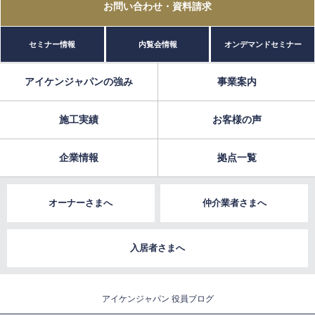
お問い合わせ
・資料請求
セミナー情報
内覧会情報
オンデマンドセミナー
アイケンジャパンの強み
事業案内
施工実績
お客様の声
企業情報
拠点一覧
オーナーさまへ
仲介業者さまへ
入居者さまへ
アイケンジャパン 役員ブログ