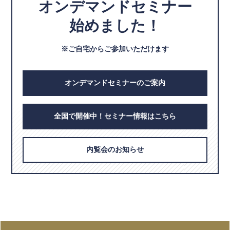
オンデマンドセミナー
始めました！
※ご自宅からご参加いただけます
オンデマンドセミナーのご案内
全国で開催中！セミナー情報はこちら
内覧会のお知らせ