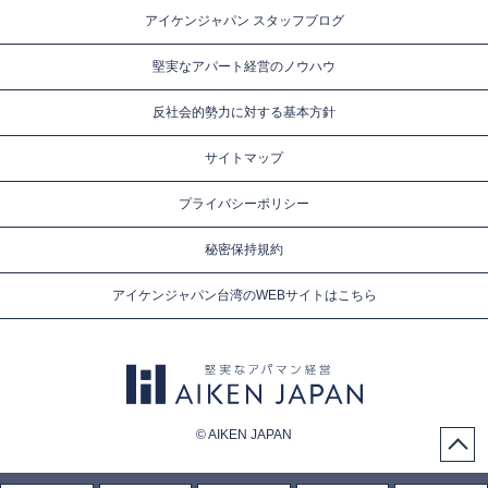
アイケンジャパン スタッフブログ
堅実なアパート経営のノウハウ
反社会的勢力に対する基本方針
サイトマップ
プライバシーポリシー
秘密保持規約
アイケンジャパン台湾のWEBサイトはこちら
© AIKEN JAPAN