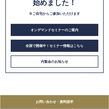
始めました！
※ご自宅からご参加いただけます
オンデマンドセミナーのご案内
全国で開催中！セミナー情報はこちら
内覧会のお知らせ
お問い合わせ
・資料請求