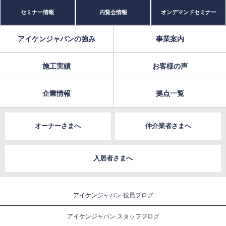
セミナー情報
内覧会情報
オンデマンドセミナー
アイケンジャパンの強み
事業案内
施工実績
お客様の声
企業情報
拠点一覧
オーナーさまへ
仲介業者さまへ
入居者さまへ
アイケンジャパン 役員ブログ
アイケンジャパン スタッフブログ