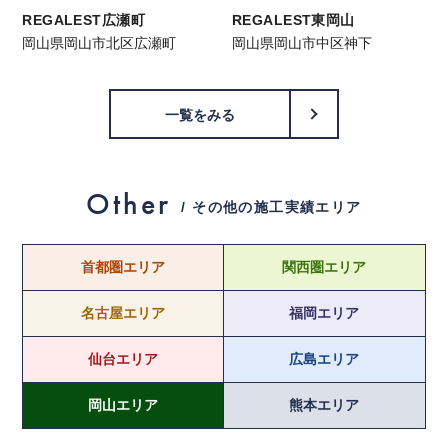
REGALEST広瀬町
REGALEST東岡山
岡山県岡山市北区広瀬町
岡山県岡山市中区神下
一覧をみる
Other
/ その他の施工実績エリア
首都圏エリア
関西圏エリア
名古屋エリア
福岡エリア
仙台エリア
広島エリア
岡山エリア
熊本エリア