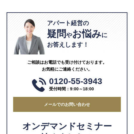
アパート経営の
疑問
お悩み
や
に
お答えします！
ご相談はお電話でも受け付けております。
お気軽にご連絡ください。
0120-55-3943
受付時間：9:00～18:00
メールでのお問い合わせ
オンデマンドセミナー