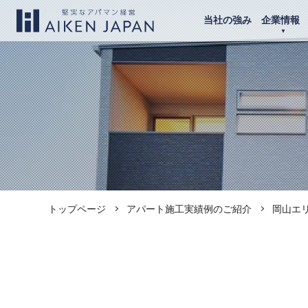
当社の強み
企業情報
トップページ
アパート施工実績例のご紹介
岡山エ