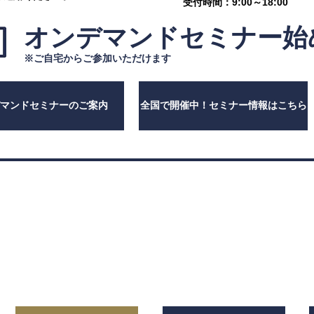
受付時間：9:00～18:00
オンデマンドセミナー
始
※ご自宅からご参加いただけます
デマンドセミナーのご案内
全国で開催中！セミナー情報はこちら