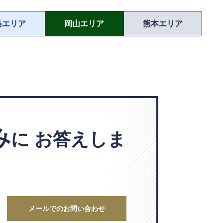
島エリア
岡山エリア
熊本エリア
み
に
お答えしま
メールでのお問い合わせ