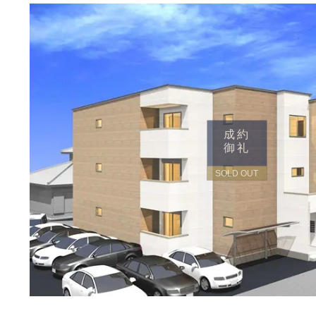
成約
御礼
SOLD OUT