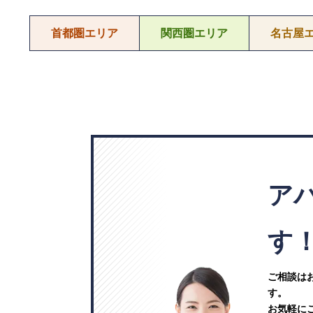
首都圏エリア
関西圏エリア
名古屋
ア
す
ご相談は
す。
お気軽に