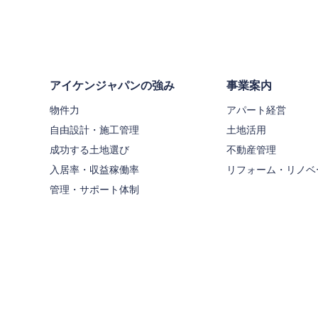
アイケンジャパンの強み
事業案内
物件力
アパート経営
自由設計・施工管理
土地活用
成功する土地選び
不動産管理
入居率・収益稼働率
リフォーム・リノベ
管理・サポート体制