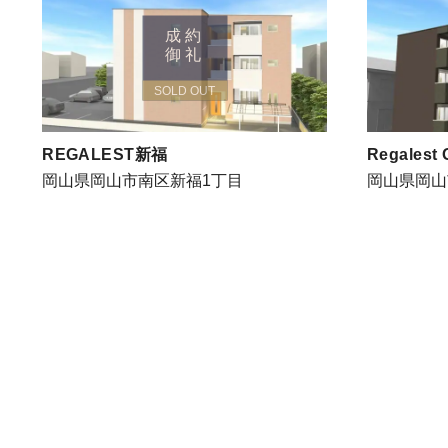
成約
御礼
SOLD OUT
REGALEST新福
Regalest
岡山県岡山市南区新福1丁目
岡山県岡山