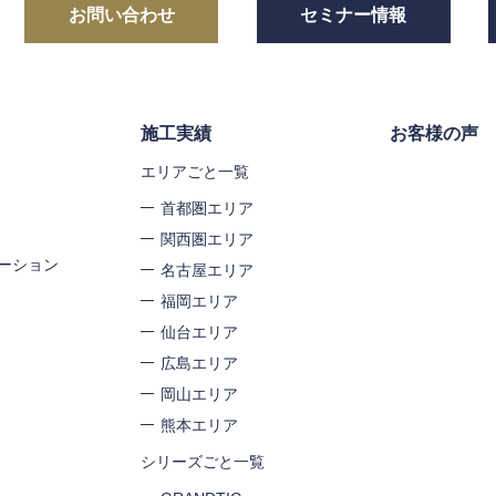
お問い合わせ
セミナー情報
施工実績
お客様の声
エリアごと一覧
首都圏エリア
関西圏エリア
ーション
名古屋エリア
福岡エリア
仙台エリア
広島エリア
岡山エリア
熊本エリア
シリーズごと一覧