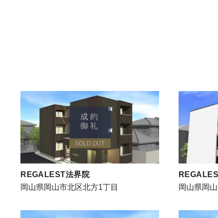
成約
御礼
SOLD OUT
REGALEST法界院
REGALES
岡山県岡山市北区北方1丁目
岡山県岡山