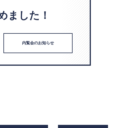
めました！
内覧会のお知らせ