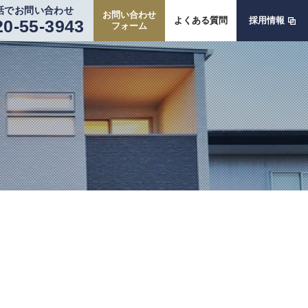
話でお問い合わせ
お問い合わせ
よくある質問
採用情報
20-55-3943
フォーム