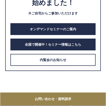
始めました！
※ご自宅からご参加いただけます
オンデマンドセミナーのご案内
全国で開催中！セミナー情報はこちら
内覧会のお知らせ
お問い合わせ
・資料請求