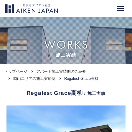
WORKS
施工実績
トップページ
アパート施工実績例のご紹介
岡山エリアの施工実績例
Regalest Grace高柳
Regalest Grace高柳
/ 施工実績