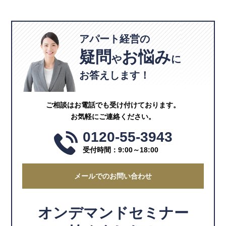
アパート経営の
疑問
お悩み
や
に
お答えします！
ご相談はお電話でも受け付けております。
お気軽にご連絡ください。
0120-55-3943
受付時間：9:00～18:00
メールでのお問い合わせ
オンデマンドセミナー