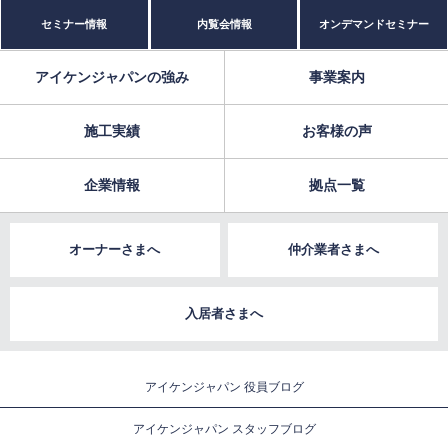
セミナー情報
内覧会情報
オンデマンドセミナー
アイケンジャパンの強み
事業案内
施工実績
お客様の声
企業情報
拠点一覧
オーナーさまへ
仲介業者さまへ
入居者さまへ
アイケンジャパン 役員ブログ
アイケンジャパン スタッフブログ