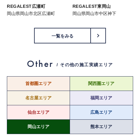
REGALEST広瀬町
REGALEST東岡山
岡山県岡山市北区広瀬町
岡山県岡山市中区神下
一覧をみる
Other
/ その他の施工実績エリア
首都圏エリア
関西圏エリア
名古屋エリア
福岡エリア
仙台エリア
広島エリア
岡山エリア
熊本エリア