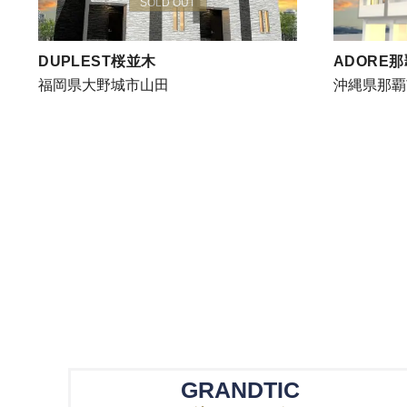
SOLD OUT
DUPLEST桜並木
ADORE
福岡県大野城市山田
沖縄県那覇
GRANDTIC