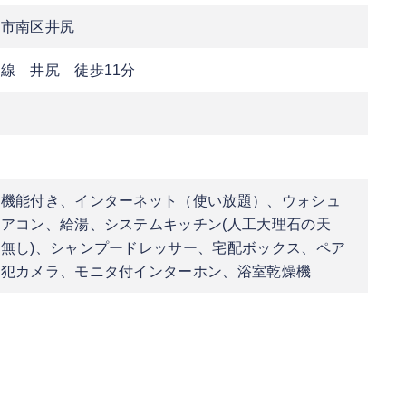
岡市南区井尻
線 井尻 徒歩11分
き機能付き、インターネット（使い放題）、ウォシュ
アコン、給湯、システムキッチン(人工大理石の天
無し)、シャンプードレッサー、宅配ボックス、ペア
防犯カメラ、モニタ付インターホン、浴室乾燥機