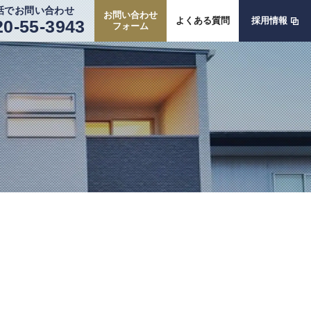
話でお問い合わせ
お問い合わせ
よくある質問
採用情報
20-55-3943
フォーム