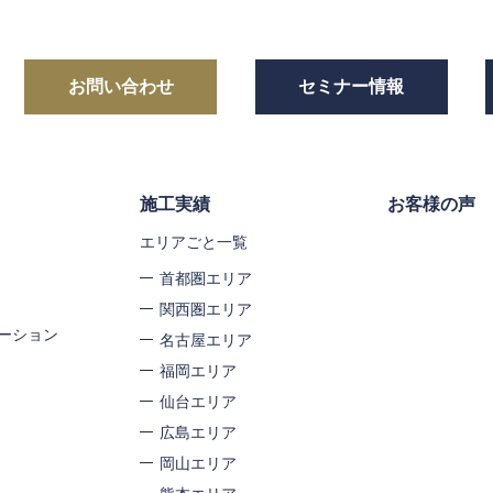
お問い合わせ
セミナー情報
施工実績
お客様の声
エリアごと一覧
首都圏エリア
関西圏エリア
ーション
名古屋エリア
福岡エリア
仙台エリア
広島エリア
岡山エリア