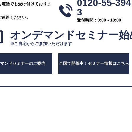
0120-55-394
お電話でも受け付けておりま
3
ご連絡ください。
受付時間：9:00～18:00
オンデマンドセミナー
始
※ご自宅からご参加いただけます
デマンドセミナーのご案内
全国で開催中！セミナー情報はこちら