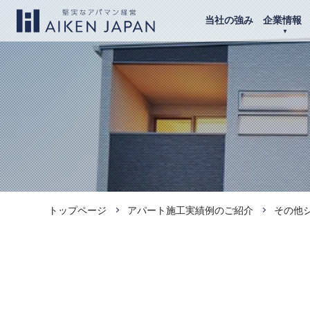
当社の強み
企業情報
トップページ
アパート施工実績例のご紹介
その他