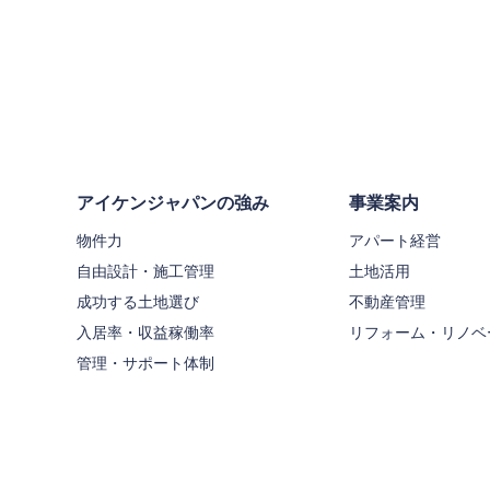
アイケンジャパンの強み
事業案内
物件力
アパート経営
自由設計・施工管理
土地活用
成功する土地選び
不動産管理
入居率・収益稼働率
リフォーム・リノベ
管理・サポート体制