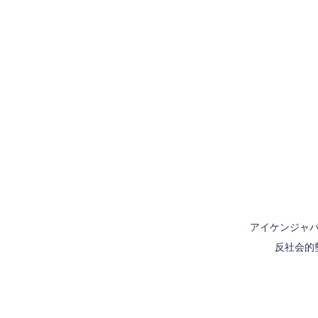
アイケンジャパ
反社会的