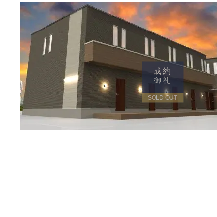
成約
御礼
SOLD OUT