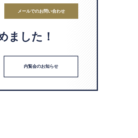
メールでのお問い合わせ
めました！
内覧会のお知らせ