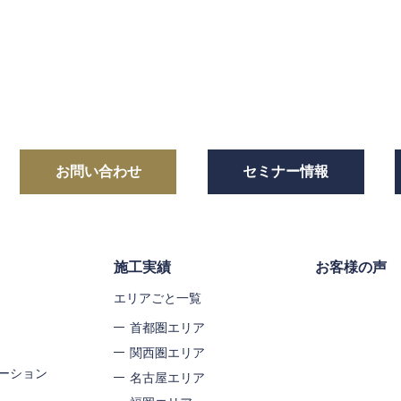
お問い合わせ
セミナー情報
施工実績
お客様の声
エリアごと一覧
首都圏エリア
関西圏エリア
ーション
名古屋エリア