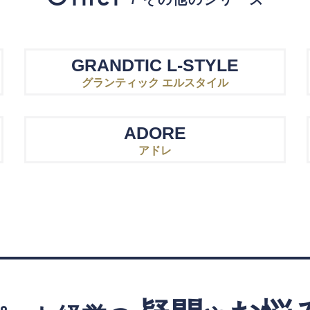
GRANDTIC L-STYLE
グランティック エルスタイル
ADORE
アドレ