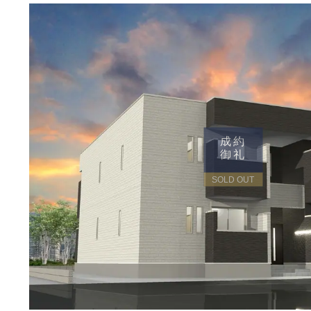
成約
御礼
SOLD OUT