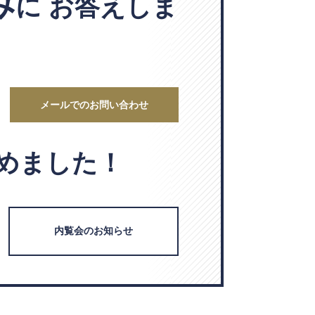
み
に
お答えしま
メールでのお問い合わせ
めました！
内覧会のお知らせ