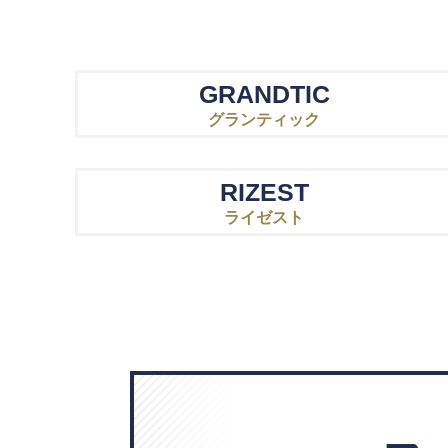
GRANDTIC
グランティック
RIZEST
ライゼスト