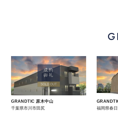
G
成約
御礼
SOLD OUT
GRANDTIC 原木中山
GRANDT
千葉県市川市田尻
福岡県春日