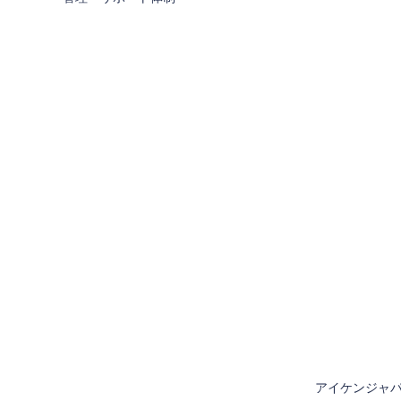
アイケンジャパ