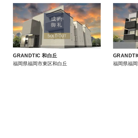
成約
御礼
SOLD OUT
GRANDTIC 和白丘
GRANDT
福岡県福岡市東区和白丘
福岡県福岡