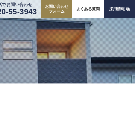
話でお問い合わせ
お問い合わせ
よくある質問
採用情報
20-55-3943
フォーム