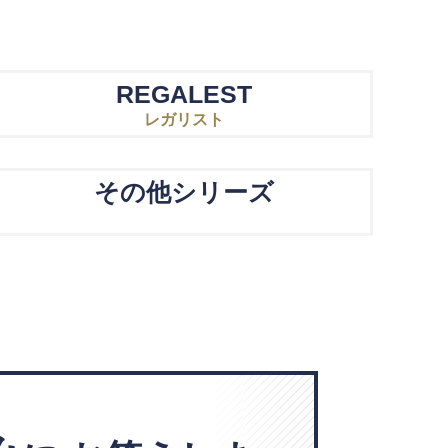
REGALEST
レガリスト
その他シリーズ