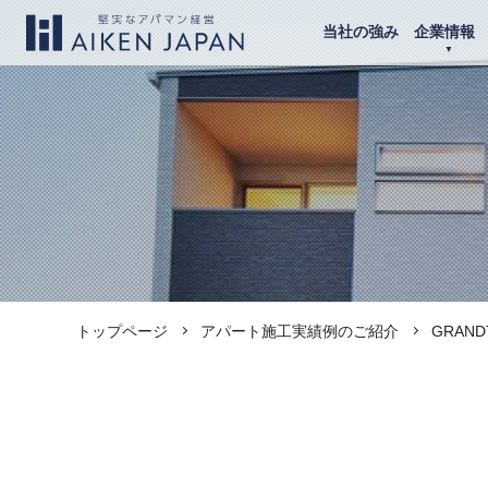
当社の強み
企業情報
トップページ
アパート施工実績例のご紹介
GRAN