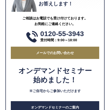
お答えします！
ご相談はお電話でも受け付けております。
お気軽にご連絡ください。
0120-55-3943
受付時間：9:00～18:00
メールでのお問い合わせ
オンデマンドセミナー
始めました！
※ご自宅からご参加いただけます
オンデマンドセミナーのご案内