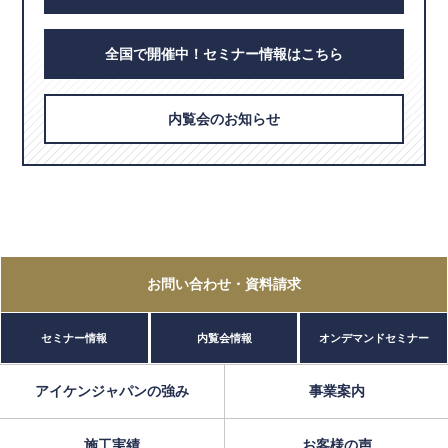
全国で開催中！セミナー情報はこちら
内覧会のお知らせ
お問い合わせ
・資料請求
セミナー情報
内覧会情報
オンデマンドセミナー
アイケンジャパンの強み
事業案内
施工実績
お客様の声