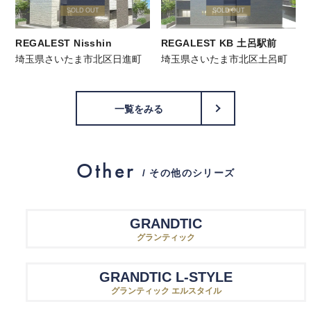
SOLD OUT
SOLD OUT
REGALEST Nisshin
REGALEST KB 土呂駅前
埼玉県さいたま市北区日進町
埼玉県さいたま市北区土呂町
一覧をみる
Other
/ その他のシリーズ
GRANDTIC
グランティック
GRANDTIC L-STYLE
グランティック エルスタイル