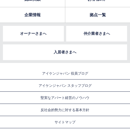
企業情報
拠点一覧
オーナーさまへ
仲介業者さまへ
入居者さまへ
アイケンジャパン 役員ブログ
アイケンジャパン スタッフブログ
堅実なアパート経営のノウハウ
反社会的勢力に対する基本方針
サイトマップ