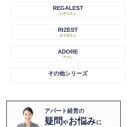
REGALEST
レガリスト
RIZEST
ライゼスト
ADORE
アドレ
その他シリーズ
アパート経営の
疑問
お悩み
や
に