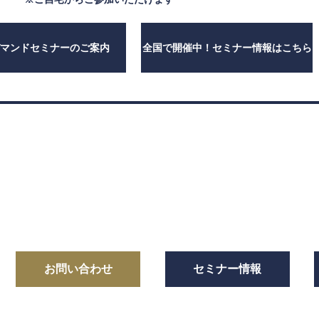
デマンドセミナーのご案内
全国で開催中！セミナー情報はこちら
お問い合わせ
セミナー情報