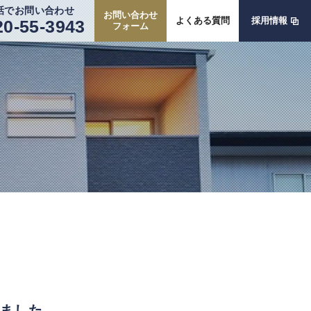
話でお問い合わせ
お問い合わせ
よくある質問
採用情報
20-55-3943
フォーム
ました