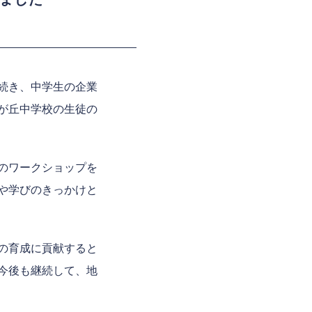
続き、中学生の企業
が丘中学校の生徒の
のワークショップを
や学びのきっかけと
の育成に貢献すると
今後も継続して、地