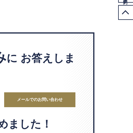
み
に
お答えしま
メールでのお問い合わせ
めました！