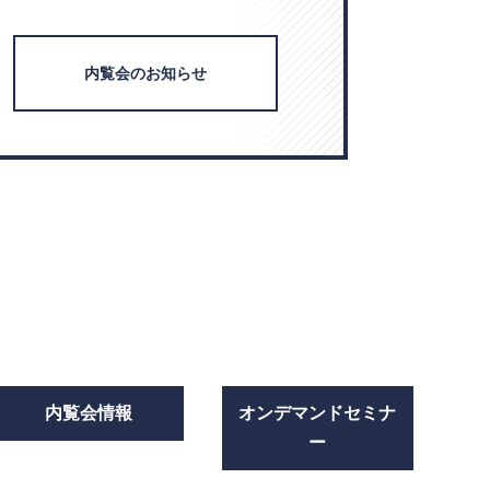
内覧会のお知らせ
内覧会情報
オンデマンドセミナ
ー