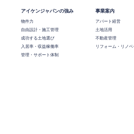
アイケンジャパンの強み
事業案内
物件力
アパート経営
自由設計・施工管理
土地活用
成功する土地選び
不動産管理
入居率・収益稼働率
リフォーム・リノベ
管理・サポート体制