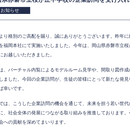
お知らせ
より格別のご高配を賜り、誠にありがとうございます。昨年に
を福岡本社にて実施いたしました。今年は、岡山県赤磐市立桜
にお越しいただきました。
は、バーチャル内覧によるモデルルーム見学や、間取り図作成
しました。今回の企業訪問が、生徒の皆様にとって新たな発見
ば幸いです。
では、こうした企業訪問の機会を通じて、未来を担う若い世代
に、社会全体の発展につながる取り組みを推進しております。
会への貢献を深めてまいります。