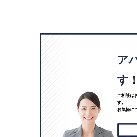
ア
す
ご相談は
す。
お気軽に