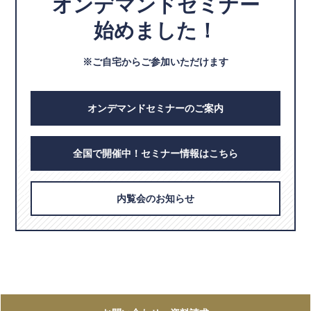
オンデマンドセミナー
始めました！
※ご自宅からご参加いただけます
オンデマンドセミナーのご案内
全国で開催中！セミナー情報はこちら
内覧会のお知らせ