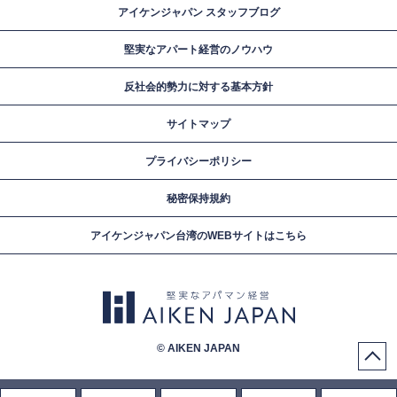
アイケンジャパン スタッフブログ
堅実なアパート経営のノウハウ
反社会的勢力に対する基本方針
サイトマップ
プライバシーポリシー
秘密保持規約
アイケンジャパン台湾のWEBサイトはこちら
© AIKEN JAPAN