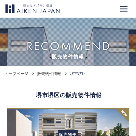
RECOMMEND
販売物件情報
トップページ
販売物件情報
堺市堺区
堺市堺区の販売物件情報
NEW
販売物件