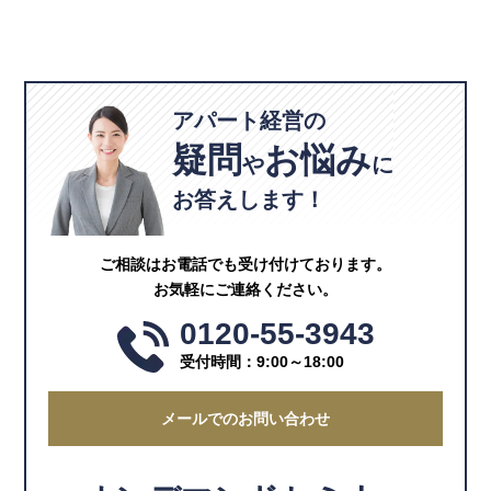
アパート経営の
疑問
お悩み
や
に
お答えします！
ご相談はお電話でも受け付けております。
お気軽にご連絡ください。
0120-55-3943
受付時間：9:00～18:00
メールでのお問い合わせ