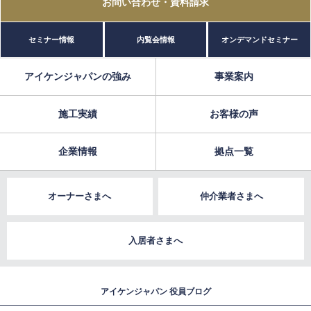
お問い合わせ
・資料請求
セミナー情報
内覧会情報
オンデマンドセミナー
アイケンジャパンの強み
事業案内
施工実績
お客様の声
企業情報
拠点一覧
オーナーさまへ
仲介業者さまへ
入居者さまへ
アイケンジャパン 役員ブログ