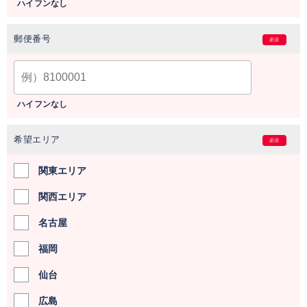
ハイフンなし
郵便番号
必須
ハイフンなし
希望エリア
必須
関東エリア
関西エリア
名古屋
福岡
仙台
広島