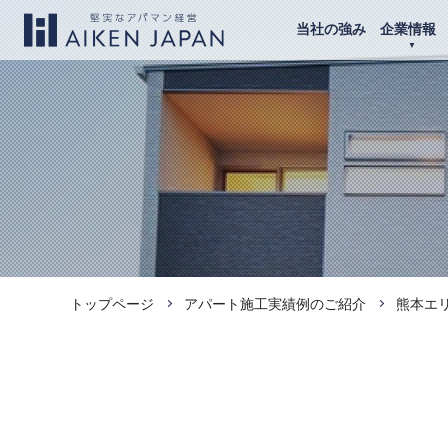
当社の強み
企業情報
トップページ
アパート施工実績例のご紹介
熊本エ