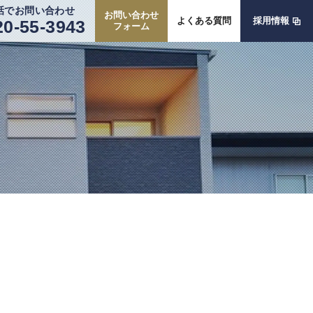
話でお問い合わせ
お問い合わせ
よくある質問
採用情報
20-55-3943
フォーム