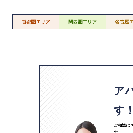
首都圏エリア
関西圏エリア
名古屋
ア
す
ご相談は
す。