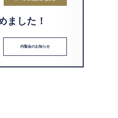
めました！
内覧会のお知らせ