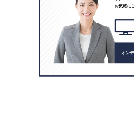
お気軽に
オン