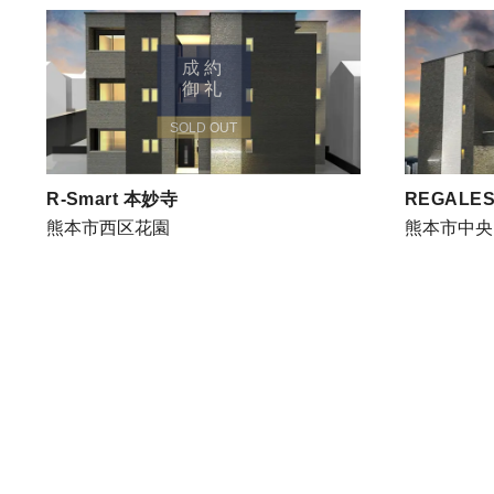
成約
御礼
SOLD OUT
R-Smart 本妙寺
REGALES
熊本市西区花園
熊本市中央