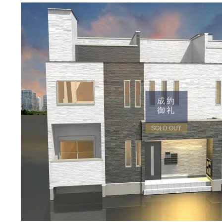
成約
御礼
SOLD OUT