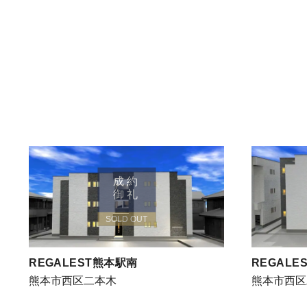
成約
御礼
SOLD OUT
REGALEST熊本駅南
REGALE
熊本市西区二本木
熊本市西区