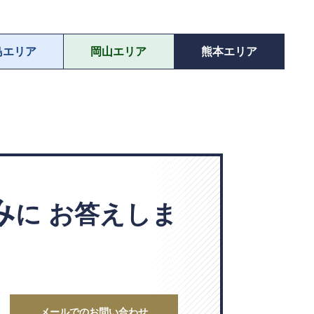
島エリア
岡山エリア
熊本エリア
み
に
お答えしま
メールでのお問い合わせ