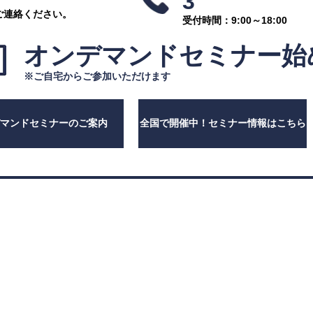
3
ご連絡ください。
受付時間：9:00～18:00
オンデマンドセミナー
始
※ご自宅からご参加いただけます
デマンドセミナーのご案内
全国で開催中！セミナー情報はこちら