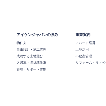
アイケンジャパンの強み
事業案内
物件力
アパート経営
自由設計・施工管理
土地活用
成功する土地選び
不動産管理
入居率・収益稼働率
リフォーム・リノベ
管理・サポート体制