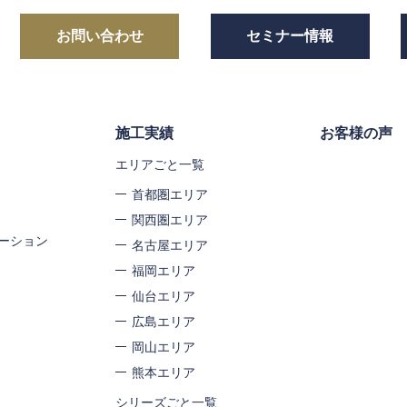
お問い合わせ
セミナー情報
施工実績
お客様の声
エリアごと一覧
首都圏エリア
関西圏エリア
ーション
名古屋エリア
福岡エリア
仙台エリア
広島エリア
岡山エリア
熊本エリア
シリーズごと一覧