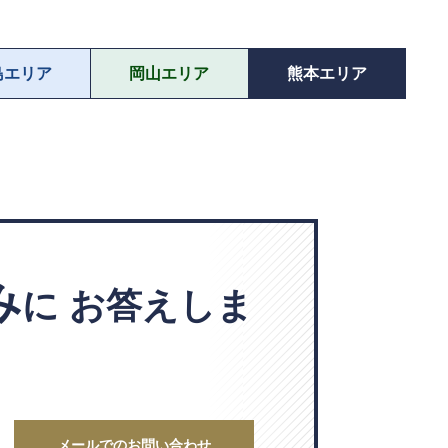
島エリア
岡山エリア
熊本エリア
み
に
お答えしま
メールでのお問い合わせ