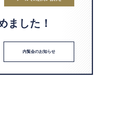
めました！
内覧会のお知らせ