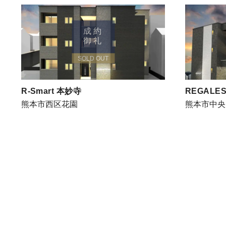
成約
御礼
SOLD OUT
R-Smart 本妙寺
REGALES
熊本市西区花園
熊本市中央