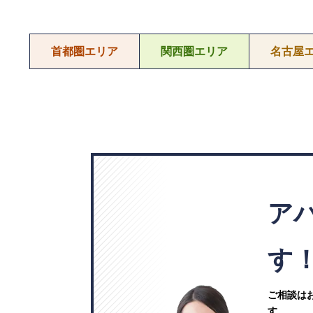
首都圏エリア
関西圏エリア
名古屋
ア
す
ご相談は
す。