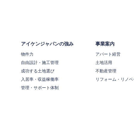
アイケンジャパンの強み
事業案内
物件力
アパート経営
自由設計・施工管理
土地活用
成功する土地選び
不動産管理
入居率・収益稼働率
リフォーム・リノベ
管理・サポート体制