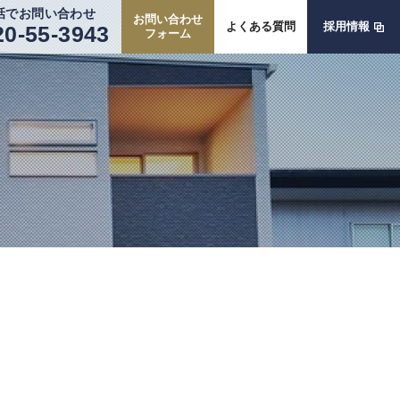
話でお問い合わせ
お問い合わせ
よくある質問
採用情報
20-55-3943
フォーム