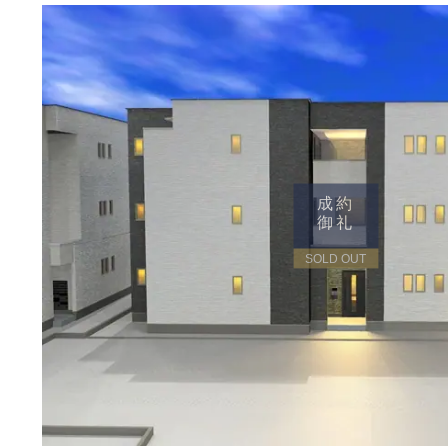
成約
御礼
SOLD OUT