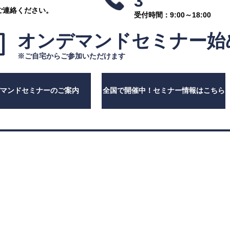
3
ご連絡ください。
受付時間：9:00～18:00
オンデマンドセミナー
始
※ご自宅からご参加いただけます
デマンドセミナーのご案内
全国で開催中！セミナー情報はこちら