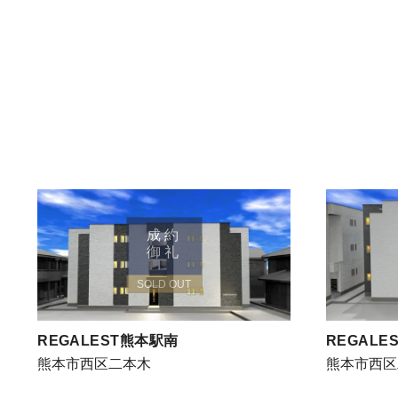
成約
御礼
SOLD OUT
REGALEST熊本駅南
REGALE
熊本市西区二本木
熊本市西区