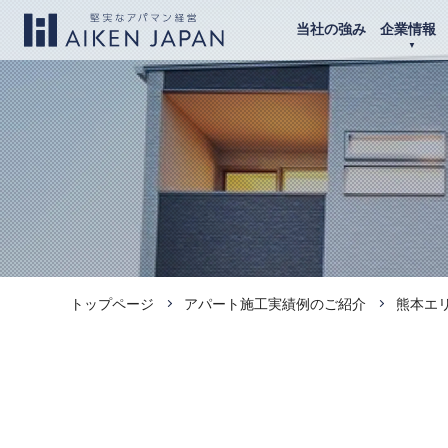
当社の強み
企業情報
トップページ
アパート施工実績例のご紹介
熊本エ