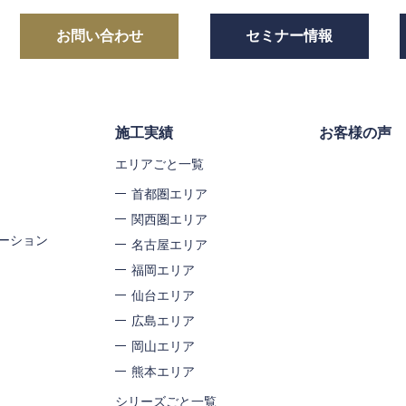
お問い合わせ
セミナー情報
施工実績
お客様の声
エリアごと一覧
首都圏エリア
関西圏エリア
ーション
名古屋エリア
福岡エリア
仙台エリア
広島エリア
岡山エリア
熊本エリア
シリーズごと一覧