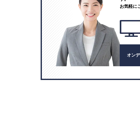
お気軽に
オン