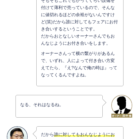
そもそもこれでもかってくらい設備を
付けて薄利で売っているので、そんな
に値切れるほどの余裕がないんですけ
ど(笑)だから誰に対してもフェアにお付
き合いするということです。
だからおとなしいオーナーさんでもお
んなじようにお付き合いをします。
オーナーさんって横の繋がりがあるん
で、いずれ、人によって付き合い方変
えてたら、『え?なんで俺の時は』って
なってくるんですよね。
なる、それはなるね。
だから
誰に対してもおんなじようにお