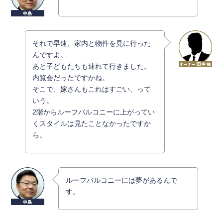
それで早速、家内と物件を見に行った
んですよ。
あと子どもたちも連れて行きました。
内覧会だったですかね。
そこで、嫁さんもこれはすごい、って
いう。
2階からルーフバルコニーに上がってい
くスタイルは見たことなかったですか
ら。
ルーフバルコニーには夢があるんで
す。