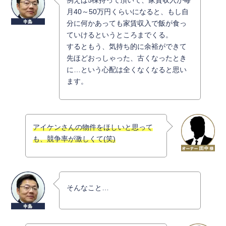
例えば5棟持って頂いて、家賃収入が毎
月40～50万円くらいになると、もし自
分に何かあっても家賃収入で飯が食っ
ていけるというところまでくる。
するともう、気持ち的に余裕ができて
先ほどおっしゃった、古くなったとき
に…という心配は全くなくなると思い
ます。
アイケンさんの物件をほしいと思って
も、競争率が激しくて(笑)
そんなこと…