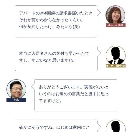
アパートのwi-fi回線の請求書届いたとき
それが何かわからなかったくらい。
何か契約したっけ、みたいな(笑)
本当に入居者さんの客付も早かったで
すし、すごいなと思いますね。
ありがとうございます。実感がないと
いうのはお褒めの言葉だと勝手に思っ
てますけど。
確かにそうですね。はじめは家内にア