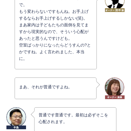
で。
もう変わらないですもんね。お手上げ
するならお手上げするしかない(笑)。
まあ家内は子どもたちの面倒を見てま
すから現実的なので、そういう心配が
あったと思うんですけども。
空室ばっかりになったらどうすんの?と
かですね。よく言われました、本当
に。
まあ、それが普通ですよね。
普通です普通です。最初は必ずそこを
心配されます。