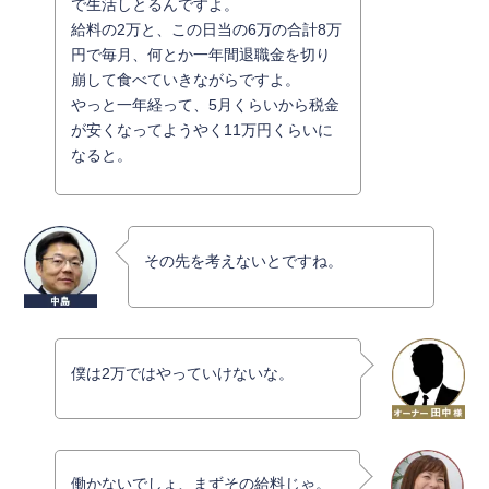
で生活しとるんですよ。
給料の2万と、この日当の6万の合計8万
円で毎月、何とか一年間退職金を切り
崩して食べていきながらですよ。
やっと一年経って、5月くらいから税金
が安くなってようやく11万円くらいに
なると。
その先を考えないとですね。
僕は2万ではやっていけないな。
働かないでしょ、まずその給料じゃ。