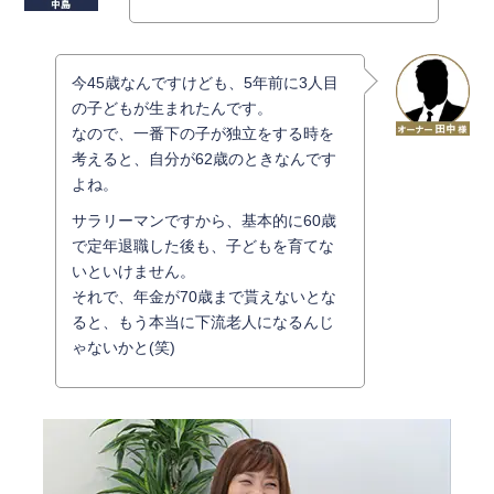
今45歳なんですけども、5年前に3人目
の子どもが生まれたんです。
なので、一番下の子が独立をする時を
考えると、自分が62歳のときなんです
よね。
サラリーマンですから、基本的に60歳
で定年退職した後も、子どもを育てな
いといけません。
それで、年金が70歳まで貰えないとな
ると、もう本当に下流老人になるんじ
ゃないかと(笑)