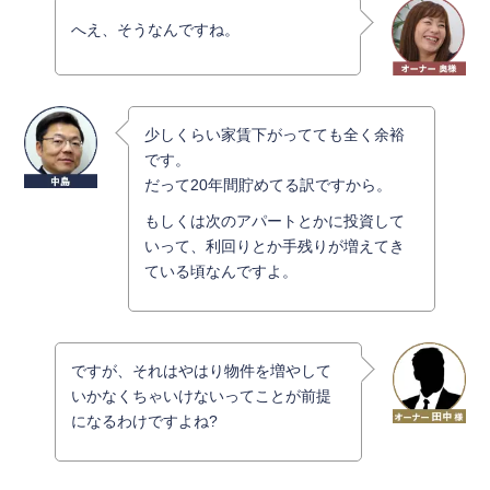
へえ、そうなんですね。
少しくらい家賃下がってても全く余裕
です。
だって20年間貯めてる訳ですから。
もしくは次のアパートとかに投資して
いって、利回りとか手残りが増えてき
ている頃なんですよ。
ですが、それはやはり物件を増やして
いかなくちゃいけないってことが前提
になるわけですよね?