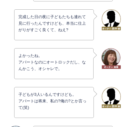
完成した日の夜に子どもたちも連れて
見に行ったんですけども、本当に仕上
がりがすごく良くて、ねえ?
よかったね。
アパートなのにオートロックだし、な
んかこう、オシャレで。
子どもが3人いるんですけども。
アパートは将来、私の?俺の?とか言っ
て(笑)