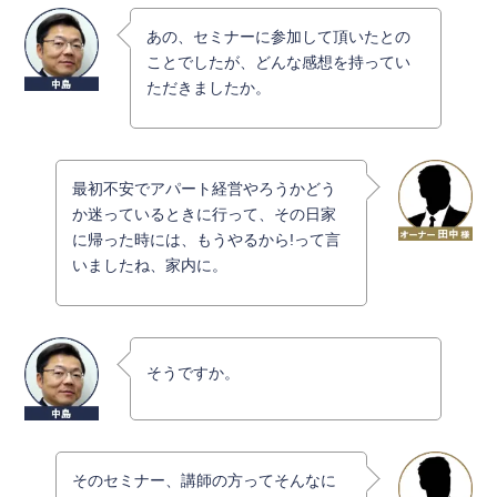
あの、セミナーに参加して頂いたとの
ことでしたが、どんな感想を持ってい
ただきましたか。
最初不安でアパート経営やろうかどう
か迷っているときに行って、その日家
に帰った時には、もうやるから!って言
いましたね、家内に。
そうですか。
そのセミナー、講師の方ってそんなに