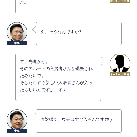
ど。
え、そうなんですか?
で、先週かな。
そのアパートの入居者さんが退去され
たみたいで。
そしたらすぐ新しい入居者さんが入っ
たらしいんですよ、すぐ。
お陰様で、ウチはすぐ入るんです(笑)