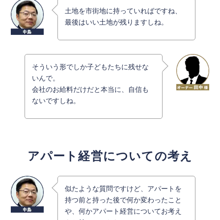
土地を市街地に持っていればですね、
最後はいい土地が残りますしね。
そういう形でしか子どもたちに残せな
いんで。
会社のお給料だけだと本当に、自信も
ないですしね。
アパート経営についての考え
似たような質問ですけど、アパートを
持つ前と持った後で何か変わったこと
や、何かアパート経営についてお考え