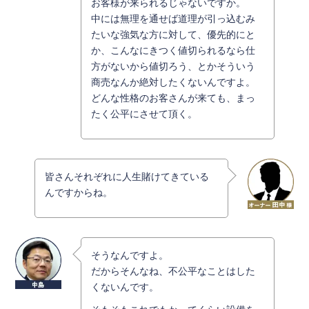
お客様が来られるじゃないですか。
中には無理を通せば道理が引っ込むみ
たいな強気な方に対して、優先的にと
か、こんなにきつく値切られるなら仕
方がないから値切ろう、とかそういう
商売なんか絶対したくないんですよ。
どんな性格のお客さんが来ても、まっ
たく公平にさせて頂く。
皆さんそれぞれに人生賭けてきている
んですからね。
そうなんですよ。
だからそんなね、不公平なことはした
くないんです。