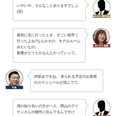
いやいや、そんなことありますでしょ
(笑)
最初に見に行ったとき、すごい朝早く
行ったよね?なんかその、モデルルーム
みたいなの。
順番がどうとかなんとかっていって。
内覧会ですね。 来られる予定のお客様
のスケジュールが混んでて。
僕の知り合いの方が一人、岡山のアイ
ケンさんの物件に住んでるんですけ