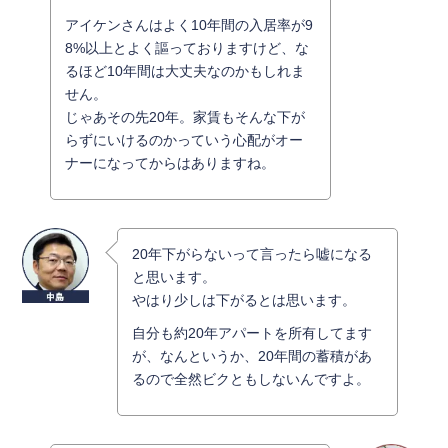
アイケンさんはよく10年間の入居率が9
8%以上とよく謳っておりますけど、な
るほど10年間は大丈夫なのかもしれま
せん。
じゃあその先20年。家賃もそんな下が
らずにいけるのかっていう心配がオー
ナーになってからはありますね。
20年下がらないって言ったら嘘になる
と思います。
やはり少しは下がるとは思います。
自分も約20年アパートを所有してます
が、なんというか、20年間の蓄積があ
るので全然ビクともしないんですよ。