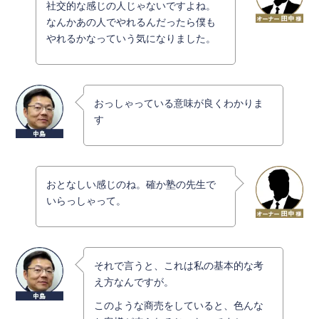
社交的な感じの人じゃないですよね。
なんかあの人でやれるんだったら僕も
やれるかなっていう気になりました。
おっしゃっている意味が良くわかりま
す
おとなしい感じのね。確か塾の先生で
いらっしゃって。
それで言うと、これは私の基本的な考
え方なんですが。
このような商売をしていると、色んな