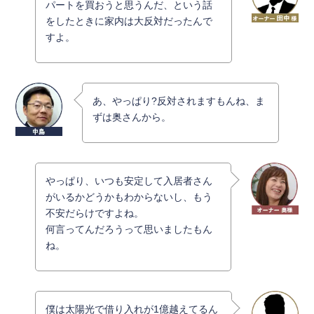
パートを買おうと思うんだ、という話
をしたときに家内は大反対だったんで
すよ。
あ、やっぱり?反対されますもんね、ま
ずは奥さんから。
やっぱり、いつも安定して入居者さん
がいるかどうかもわからないし、もう
不安だらけですよね。
何言ってんだろうって思いましたもん
ね。
僕は太陽光で借り入れが1億越えてるん