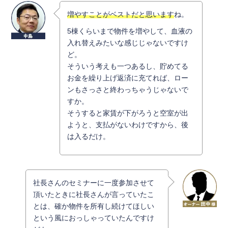
増やすことがベストだと思います
ね。
5棟くらいまで物件を増やして、血液の
入れ替えみたいな感じじゃないですけ
ど。
そういう考えも一つあるし、貯めてる
お金を繰り上げ返済に充てれば、ロー
ンもさっさと終わっちゃうじゃないで
すか。
そうすると家賃が下がろうと空室が出
ようと、支払がないわけですから、後
は入るだけ。
社長さんのセミナーに一度参加させて
頂いたときに社長さんが言っていたこ
とは、確か物件を所有し続けてほしい
という風におっしゃっていたんですけ