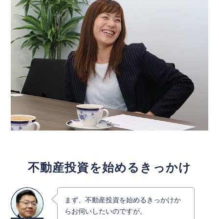
不動産投資を始めるきっかけ
まず、不動産投資を始めるきっかけか
らお伺いしたいのですが。