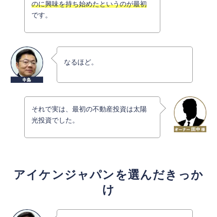
のに興味を持ち始めたというのが最初
です。
なるほど。
それで実は、最初の不動産投資は太陽
光投資でした。
アイケンジャパンを選んだきっか
け