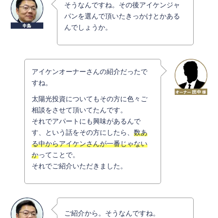
そうなんですね。その後アイケンジャ
パンを選んで頂いたきっかけとかある
んでしょうか。
アイケンオーナーさんの紹介だったで
すね。
太陽光投資についてもその方に色々ご
相談をさせて頂いてたんです。
それでアパートにも興味があるんで
す、という話をその方にしたら、
数あ
る中からアイケンさんが一番じゃない
か
ってことで。
それでご紹介いただきました。
ご紹介から。そうなんですね。