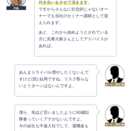
付き合いをさせて頂きます
。
ですからそんなに社交的じゃないオー
ナーでも当社のセミナー講師として迎
えられます。
あと、これから始めようとされている
方に先輩大家さんとしてアドバイスが
あれば。
あんまりライバル増やしたくないんで
すけど(笑) 結局ですね、リスク取らな
いとリターンはないんですよ。
僕ら、先ほど言いましたように60歳以
降食っていくアテがないんですよ。
今の会社も中途入社でして、退職金も