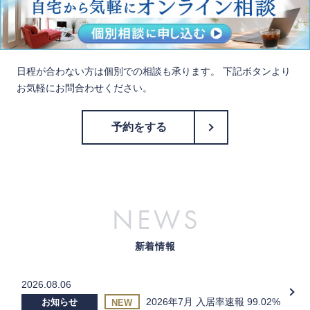
日程が合わない方は個別での相談も承ります。 下記ボタンより
お気軽にお問合わせください。
予約をする
NEWS
新着情報
2026.08.06
2026年7月 入居率速報 99.02%
お知らせ
NEW