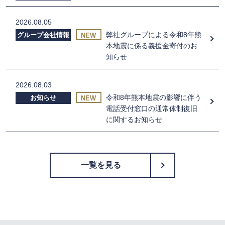
2026.08.05
弊社グループによる令和8年熊
グループ会社情報
NEW
本地震に係る義援金寄付のお
知らせ
2026.08.03
令和8年熊本地震の影響に伴う
お知らせ
NEW
電話受付窓口の通常体制復旧
に関するお知らせ
一覧を見る