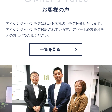
お客様の声
アイケンジャパンを選ばれたお客様の声をご紹介いたします。
アイケンジャパンをご検討されている方、アパート経営をお考
えの方はぜひご覧ください。
一覧を見る