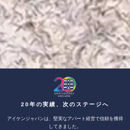
20年の実績、次のステージへ
アイケンジャパンは、堅実なアパート経営で信頼を獲得
してきました。