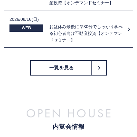
産投資【オンデマンドセミナー】
2026/08/16(日)
お盆休み最後に🎐30分でしっかり学べ
WEB
る初心者向け不動産投資【オンデマン
ドセミナー】
一覧を見る
OPEN HOUSE
内覧会情報