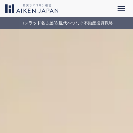
コンラッド名古屋/次世代へつなぐ不動産投資戦略